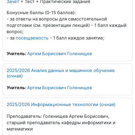
Зачет
= Тест + Практические задания
Бонусные баллы (0-15 баллов):
- за ответы на вопросы для самостоятельной
подготовки (см. презентации лекций) - 1 балл каждый
вопрос;
- за
посещаемость
- 1 балл каждое занятие;
Учитель:
Артем Борисович Голенищев
2025/2026 Анализ данных и машинное обучение
(очная)
Учитель:
Артем Борисович Голенищев
2025/2026 Информационные технологии (очная)
Преподаватель: Голенищев Артем Борисович,
старший преподаватель кафедры информатики и
математики