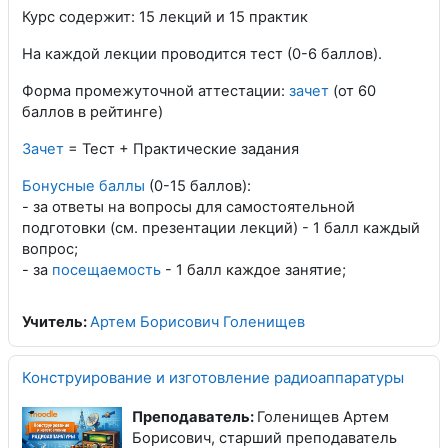
Курс содержит: 15 лекций и 15 практик
На каждой лекции проводится тест (0-6 баллов).
Форма промежуточной аттестации:
зачет
(от 60
баллов в рейтинге)
Зачет
= Тест + Практические задания
Бонусные баллы
(0-15 баллов):
- за ответы на вопросы для самостоятельной
подготовки (см. презентации лекций) - 1 балл каждый
вопрос;
- за
посещаемость
- 1 балл каждое занятие;
Учитель:
Артем Борисович Голенищев
Конструирование и изготовление радиоаппаратуры
Преподаватель:
Голенищев Артем
Борисович, старший преподаватель