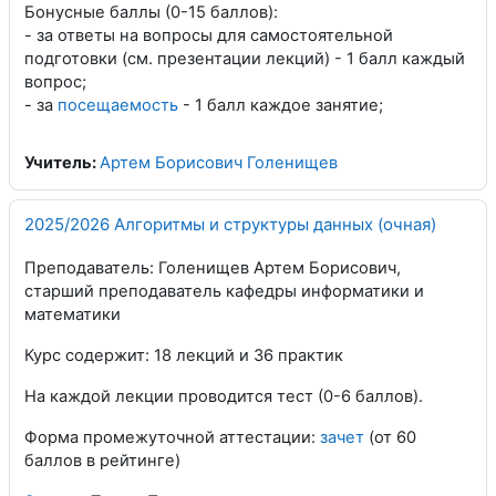
Бонусные баллы (0-15 баллов):
- за ответы на вопросы для самостоятельной
подготовки (см. презентации лекций) - 1 балл каждый
вопрос;
- за
посещаемость
- 1 балл каждое занятие;
Учитель:
Артем Борисович Голенищев
2025/2026 Алгоритмы и структуры данных (очная)
Преподаватель: Голенищев Артем Борисович,
старший преподаватель кафедры информатики и
математики
Курс содержит: 18 лекций и 36 практик
На каждой лекции проводится тест (0-6 баллов).
Форма промежуточной аттестации:
зачет
(от 60
баллов в рейтинге)