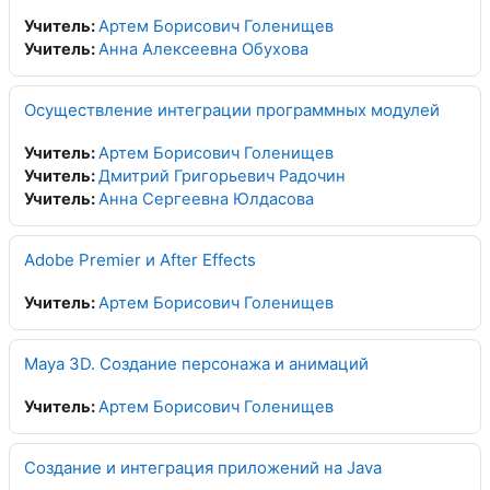
Учитель:
Артем Борисович Голенищев
Учитель:
Анна Алексеевна Обухова
Осуществление интеграции программных модулей
Учитель:
Артем Борисович Голенищев
Учитель:
Дмитрий Григорьевич Радочин
Учитель:
Анна Сергеевна Юлдасова
Adobe Premier и After Effects
Учитель:
Артем Борисович Голенищев
Maya 3D. Создание персонажа и анимаций
Учитель:
Артем Борисович Голенищев
Создание и интеграция приложений на Java