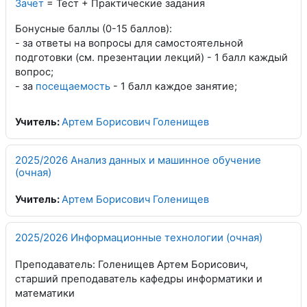
Зачет
= Тест + Практические задания
Бонусные баллы (0-15 баллов):
- за ответы на вопросы для самостоятельной
подготовки (см. презентации лекций) - 1 балл каждый
вопрос;
- за
посещаемость
- 1 балл каждое занятие;
Учитель:
Артем Борисович Голенищев
2025/2026 Анализ данных и машинное обучение
(очная)
Учитель:
Артем Борисович Голенищев
2025/2026 Информационные технологии (очная)
Преподаватель: Голенищев Артем Борисович,
старший преподаватель кафедры информатики и
математики