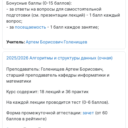
Бонусные баллы (0-15 баллов):
- за ответы на вопросы для самостоятельной
подготовки (см. презентации лекций) - 1 балл каждый
вопрос;
- за
посещаемость
- 1 балл каждое занятие;
Учитель:
Артем Борисович Голенищев
2025/2026 Алгоритмы и структуры данных (очная)
Преподаватель: Голенищев Артем Борисович,
старший преподаватель кафедры информатики и
математики
Курс содержит: 18 лекций и 36 практик
На каждой лекции проводится тест (0-6 баллов).
Форма промежуточной аттестации:
зачет
(от 60
баллов в рейтинге)