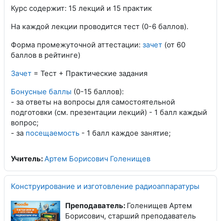
Курс содержит: 15 лекций и 15 практик
На каждой лекции проводится тест (0-6 баллов).
Форма промежуточной аттестации:
зачет
(от 60
баллов в рейтинге)
Зачет
= Тест + Практические задания
Бонусные баллы
(0-15 баллов):
- за ответы на вопросы для самостоятельной
подготовки (см. презентации лекций) - 1 балл каждый
вопрос;
- за
посещаемость
- 1 балл каждое занятие;
Учитель:
Артем Борисович Голенищев
Конструирование и изготовление радиоаппаратуры
Преподаватель:
Голенищев Артем
Борисович, старший преподаватель